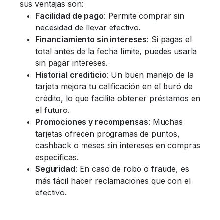
sus ventajas son:
Facilidad de pago
: Permite comprar sin
necesidad de llevar efectivo.
Financiamiento sin intereses
: Si pagas el
total antes de la fecha límite, puedes usarla
sin pagar intereses.
Historial crediticio
: Un buen manejo de la
tarjeta mejora tu calificación en el buró de
crédito, lo que facilita obtener préstamos en
el futuro.
Promociones y recompensas
: Muchas
tarjetas ofrecen programas de puntos,
cashback o meses sin intereses en compras
específicas.
Seguridad
: En caso de robo o fraude, es
más fácil hacer reclamaciones que con el
efectivo.