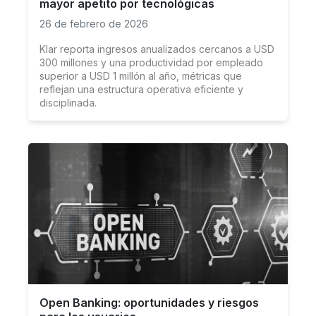
mayor apetito por tecnológicas
26 de febrero de 2026
Klar reporta ingresos anualizados cercanos a USD
300 millones y una productividad por empleado
superior a USD 1 millón al año, métricas que
reflejan una estructura operativa eficiente y
disciplinada.
Open Banking: oportunidades y riesgos