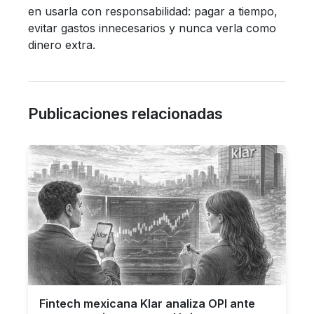
en usarla con responsabilidad: pagar a tiempo,
evitar gastos innecesarios y nunca verla como
dinero extra.
Publicaciones relacionadas
Fintech mexicana Klar analiza OPI ante