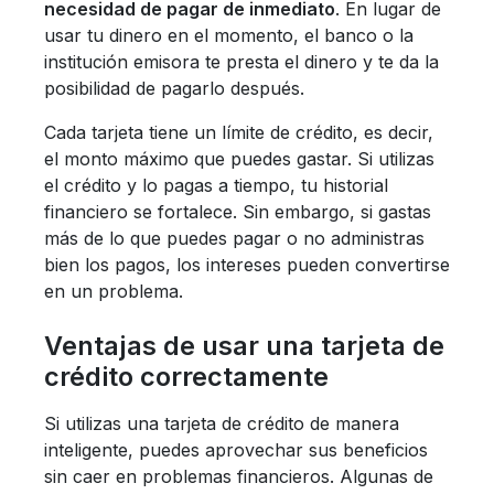
necesidad de pagar de inmediato
. En lugar de
usar tu dinero en el momento, el banco o la
institución emisora te presta el dinero y te da la
posibilidad de pagarlo después.
Cada tarjeta tiene un límite de crédito, es decir,
el monto máximo que puedes gastar. Si utilizas
el crédito y lo pagas a tiempo, tu historial
financiero se fortalece. Sin embargo, si gastas
más de lo que puedes pagar o no administras
bien los pagos, los intereses pueden convertirse
en un problema.
Ventajas de usar una tarjeta de
crédito correctamente
Si utilizas una tarjeta de crédito de manera
inteligente, puedes aprovechar sus beneficios
sin caer en problemas financieros. Algunas de