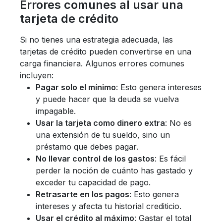
Errores comunes al usar una
tarjeta de crédito
Si no tienes una estrategia adecuada, las
tarjetas de crédito pueden convertirse en una
carga financiera. Algunos errores comunes
incluyen:
Pagar solo el mínimo
: Esto genera intereses
y puede hacer que la deuda se vuelva
impagable.
Usar la tarjeta como dinero extra
: No es
una extensión de tu sueldo, sino un
préstamo que debes pagar.
No llevar control de los gastos
: Es fácil
perder la noción de cuánto has gastado y
exceder tu capacidad de pago.
Retrasarte en los pagos
: Esto genera
intereses y afecta tu historial crediticio.
Usar el crédito al máximo
: Gastar el total