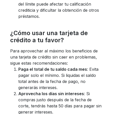
del límite puede afectar tu calificación
crediticia y dificultar la obtención de otros
préstamos.
¿Cómo usar una tarjeta de
crédito a tu favor?
Para aprovechar al máximo los beneficios de
una tarjeta de crédito sin caer en problemas,
sigue estas recomendaciones:
Paga el total de tu saldo cada mes
: Evita
pagar solo el mínimo. Si liquidas el saldo
total antes de la fecha de pago, no
generarás intereses.
Aprovecha los días sin intereses
: Si
compras justo después de la fecha de
corte, tendrás hasta 50 días para pagar sin
generar intereses.