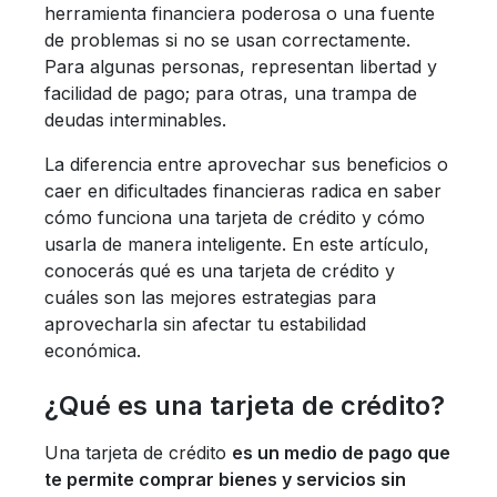
herramienta financiera poderosa o una fuente
de problemas si no se usan correctamente.
Para algunas personas, representan libertad y
facilidad de pago; para otras, una trampa de
deudas interminables.
La diferencia entre aprovechar sus beneficios o
caer en dificultades financieras radica en saber
cómo funciona una tarjeta de crédito y cómo
usarla de manera inteligente. En este artículo,
conocerás qué es una tarjeta de crédito y
cuáles son las mejores estrategias para
aprovecharla sin afectar tu estabilidad
económica.
¿Qué es una tarjeta de crédito?
Una tarjeta de crédito
es un medio de pago que
te permite comprar bienes y servicios sin