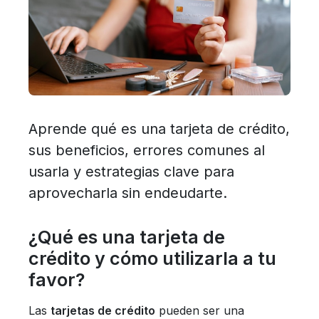
Aprende qué es una tarjeta de crédito,
sus beneficios, errores comunes al
usarla y estrategias clave para
aprovecharla sin endeudarte.
¿Qué es una tarjeta de
crédito y cómo utilizarla a tu
favor?
Las
tarjetas de crédito
pueden ser una