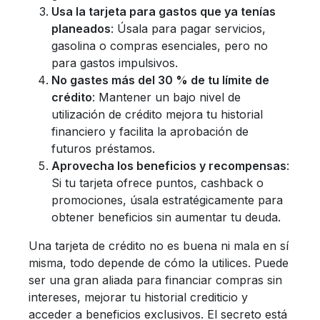
Usa la tarjeta para gastos que ya tenías
planeados
: Úsala para pagar servicios,
gasolina o compras esenciales, pero no
para gastos impulsivos.
No gastes más del 30 % de tu límite de
crédito
: Mantener un bajo nivel de
utilización de crédito mejora tu historial
financiero y facilita la aprobación de
futuros préstamos.
Aprovecha los beneficios y recompensas
:
Si tu tarjeta ofrece puntos, cashback o
promociones, úsala estratégicamente para
obtener beneficios sin aumentar tu deuda.
Una tarjeta de crédito no es buena ni mala en sí
misma, todo depende de cómo la utilices. Puede
ser una gran aliada para financiar compras sin
intereses, mejorar tu historial crediticio y
acceder a beneficios exclusivos. El secreto está