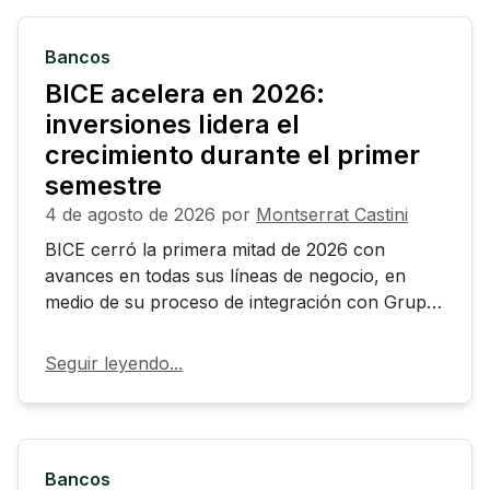
Bancos
BICE acelera en 2026:
inversiones lidera el
crecimiento durante el primer
semestre
4 de agosto de 2026
por
Montserrat Castini
BICE cerró la primera mitad de 2026 con
avances en todas sus líneas de negocio, en
medio de su proceso de integración con Grupo
Security.
Seguir leyendo...
Bancos