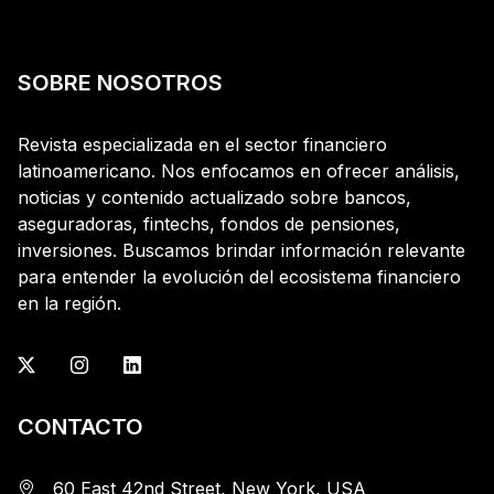
SOBRE NOSOTROS
Revista especializada en el sector financiero
latinoamericano. Nos enfocamos en ofrecer análisis,
noticias y contenido actualizado sobre bancos,
aseguradoras, fintechs, fondos de pensiones,
inversiones. Buscamos brindar información relevante
para entender la evolución del ecosistema financiero
en la región.
CONTACTO
60 East 42nd Street, New York, USA