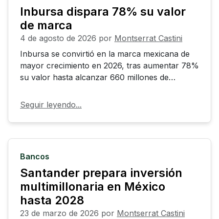
Inbursa dispara 78% su valor
de marca
4 de agosto de 2026
por
Montserrat Castini
Inbursa se convirtió en la marca mexicana de
mayor crecimiento en 2026, tras aumentar 78%
su valor hasta alcanzar 660 millones de
dólares.
Seguir leyendo...
Bancos
Santander prepara inversión
multimillonaria en México
hasta 2028
23 de marzo de 2026
por
Montserrat Castini