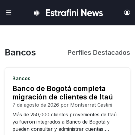
Ir al contenido principal
Bancos
Perfiles Destacados
Bancos
Banco de Bogotá completa
migración de clientes de Itaú
7 de agosto de 2026
por
Montserrat Castini
Más de 250,000 clientes provenientes de Itaú
ya fueron integrados a Banco de Bogotá y
pueden consultar y administrar cuentas,