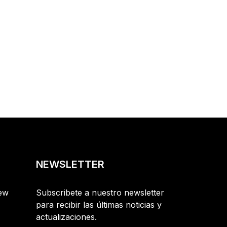
NEWSLETTER
New
Subscribete a nuestro newsletter
para recibir las últimas noticias y
actualizaciones.