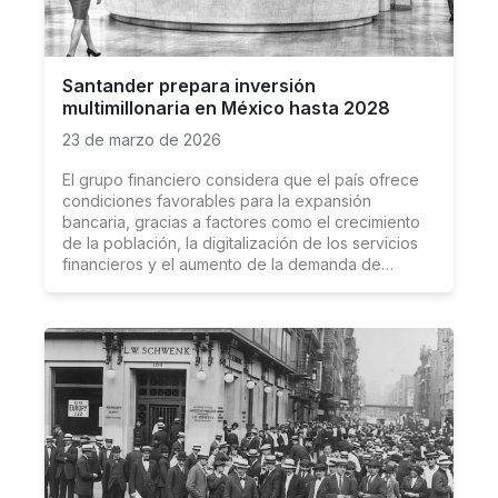
Santander prepara inversión
multimillonaria en México hasta 2028
23 de marzo de 2026
El grupo financiero considera que el país ofrece
condiciones favorables para la expansión
bancaria, gracias a factores como el crecimiento
de la población, la digitalización de los servicios
financieros y el aumento de la demanda de
productos bancarios.