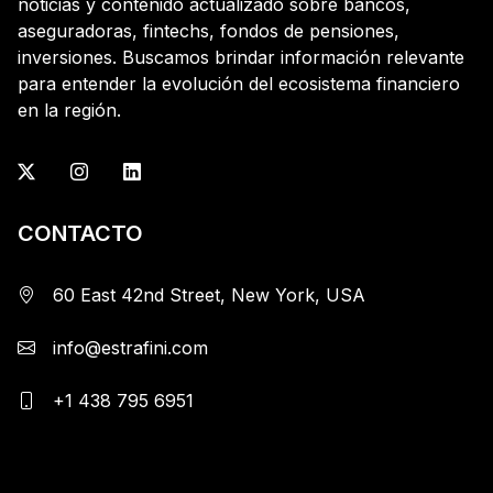
noticias y contenido actualizado sobre bancos,
aseguradoras, fintechs, fondos de pensiones,
inversiones. Buscamos brindar información relevante
para entender la evolución del ecosistema financiero
en la región.
CONTACTO
60 East 42nd Street, New York, USA
info@estrafini.com
+1 438 795 6951