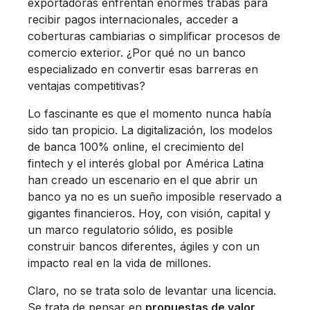
exportadoras enfrentan enormes trabas para
recibir pagos internacionales, acceder a
coberturas cambiarias o simplificar procesos de
comercio exterior. ¿Por qué no un banco
especializado en convertir esas barreras en
ventajas competitivas?
Lo fascinante es que el momento nunca había
sido tan propicio. La digitalización, los modelos
de banca 100% online, el crecimiento del
fintech y el interés global por América Latina
han creado un escenario en el que abrir un
banco ya no es un sueño imposible reservado a
gigantes financieros. Hoy, con visión, capital y
un marco regulatorio sólido, es posible
construir bancos diferentes, ágiles y con un
impacto real en la vida de millones.
Claro, no se trata solo de levantar una licencia.
Se trata de pensar en
propuestas de valor