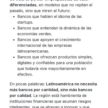
diferenciadas
, en modelos que no repitan el
pasado, sino que miren al futuro:
Bancos que hablen el idioma de las
startups.
Bancos que entiendan la dinámica de las
economías verdes.
Bancos que apoyen el crecimiento
internacional de las empresas
latinoamericanas.
Bancos que ofrezcan productos simples,
digitales y confiables para una población
que todavía vive mayoritariamente en
efectivo.
En pocas palabras:
Latinoamérica no necesita
más bancos por cantidad, sino más bancos
por calidad
. La región está hambrienta de
instituciones financieras que asuman riesgos
inteligentes, que se atrevan a innovar y que