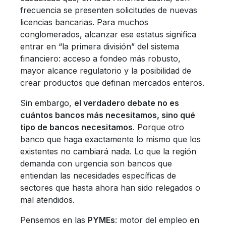
frecuencia se presenten solicitudes de nuevas
licencias bancarias. Para muchos
conglomerados, alcanzar ese estatus significa
entrar en “la primera división” del sistema
financiero: acceso a fondeo más robusto,
mayor alcance regulatorio y la posibilidad de
crear productos que definan mercados enteros.
Sin embargo,
el verdadero debate no es
cuántos bancos más necesitamos, sino qué
tipo de bancos necesitamos
. Porque otro
banco que haga exactamente lo mismo que los
existentes no cambiará nada. Lo que la región
demanda con urgencia son bancos que
entiendan las necesidades específicas de
sectores que hasta ahora han sido relegados o
mal atendidos.
Pensemos en las
PYMEs
: motor del empleo en