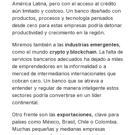
América Latina, pero con el acceso al crédito
aún limitado y costoso. Un banco diseñado con
productos, procesos y tecnología pensados
desde cero para estas empresas podría detonar
productividad y crecimiento en la región.
Miremos también a las
industrias emergentes
,
como el mundo
crypto y blockchain
. La falta de
servicios bancarios adecuados ha dejado a miles
de emprendedores en la informalidad o a
merced de intermediarios internacionales que
cobran caro. Un banco que se atreva a
entender y regular de manera inteligente estos
sectores podría convertirse en un líder
continental.
Otro frente son las
exportaciones
, clave para
países como México, Brasil, Chile o Colombia.
Muchas pequeñas y medianas empresas