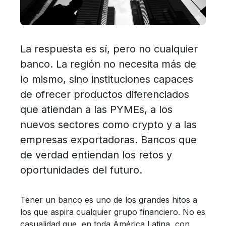
La respuesta es sí, pero no cualquier
banco. La región no necesita más de
lo mismo, sino instituciones capaces
de ofrecer productos diferenciados
que atiendan a las PYMEs, a los
nuevos sectores como crypto y a las
empresas exportadoras. Bancos que
de verdad entiendan los retos y
oportunidades del futuro.
Tener un banco es uno de los grandes hitos a
los que aspira cualquier grupo financiero. No es
casualidad que, en toda América Latina, con