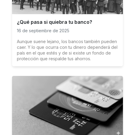
¿Qué pasa si quiebra tu banco?
16 de septiembre de 2025
Aunque suene lejano, los bancos también pueden
caer. Y lo que ocurra con tu dinero dependerá del
país en el que estés y de si existe un fondo de
protección que respalde tus ahorros.