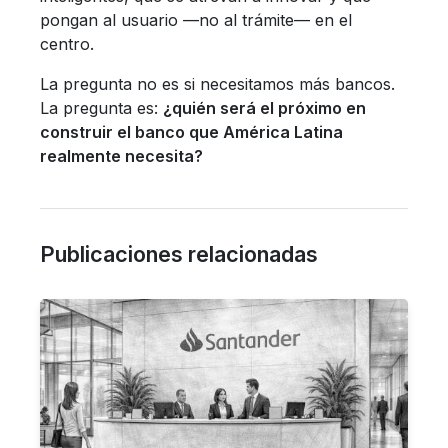
pongan al usuario —no al trámite— en el
centro.
La pregunta no es si necesitamos más bancos.
La pregunta es:
¿quién será el próximo en
construir el banco que América Latina
realmente necesita?
Publicaciones relacionadas