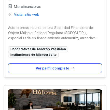
Microfinancieras
Visitar sitio web
Autoexpress Inbursa es una Sociedad Financiera de
Objeto Múltiple, Entidad Regulada (SOFOM E.R.),
especializada en financiamiento automotriz, arrendam...
Cooperativas de Ahorro y Préstamo
Instituciones de Microcrédito
Ver perfil completo