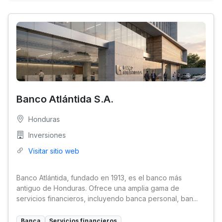
Banco Atlántida S.A.
Honduras
Inversiones
Visitar sitio web
Banco Atlántida, fundado en 1913, es el banco más
antiguo de Honduras. Ofrece una amplia gama de
servicios financieros, incluyendo banca personal, ban...
Banca
Servicios financieros