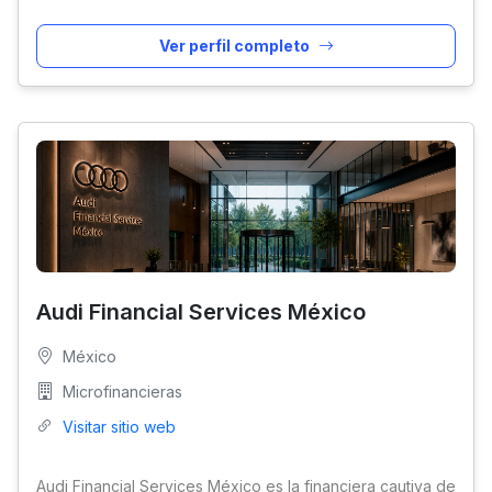
Ver perfil completo
Audi Financial Services México
México
Microfinancieras
Visitar sitio web
Audi Financial Services México es la financiera cautiva de