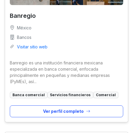
Banregio
México
Bancos
Visitar sitio web
Banregio es una institución financiera mexicana
especializada en banca comercial, enfocada
principalmente en pequeñas y medianas empresas
(PyMEs), así...
Banca comercial
Servicios financieros
Comercial
Ver perfil completo