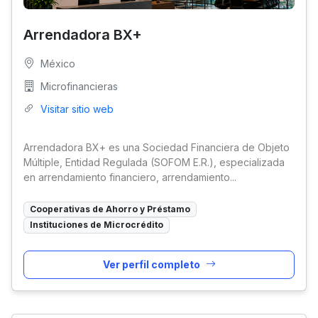
Arrendadora BX+
México
Microfinancieras
Visitar sitio web
Arrendadora BX+ es una Sociedad Financiera de Objeto
Múltiple, Entidad Regulada (SOFOM E.R.), especializada
en arrendamiento financiero, arrendamiento...
Cooperativas de Ahorro y Préstamo
Instituciones de Microcrédito
Ver perfil completo