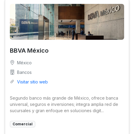
BBVA México
México
Bancos
Visitar sitio web
Segundo banco más grande de México, ofrece banca
universal, seguros e inversiones; integra amplia red de
sucursales y gran enfoque en soluciones digit...
Comercial