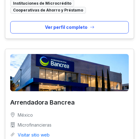
Instituciones de Microcrédito
Cooperativas de Ahorro y Préstamo
Ver perfil completo
Arrendadora Bancrea
México
Microfinancieras
Visitar sitio web