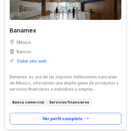
Banamex
México
Bancos
Visitar sitio web
Banamex es una de las mayores instituciones bancarias
de México, ofreciendo una amplia gama de productos y
servicios financieros a individuos y empres...
Banca comercial
Servicios financieros
Ver perfil completo