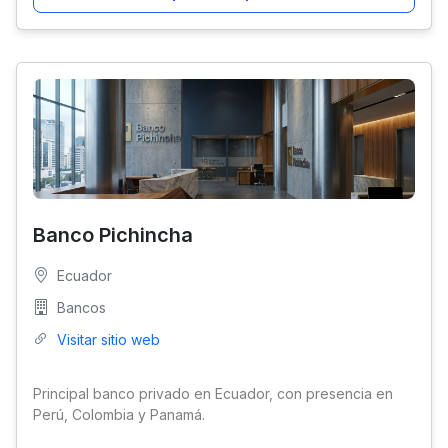
Banco Pichincha
Ecuador
Bancos
Visitar sitio web
Principal banco privado en Ecuador, con presencia en
Perú, Colombia y Panamá.