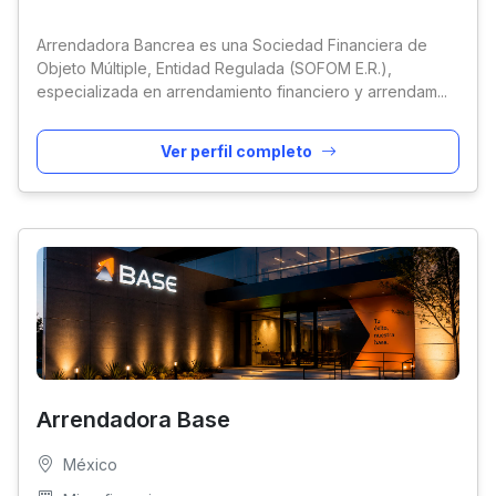
Arrendadora Bancrea es una Sociedad Financiera de
Objeto Múltiple, Entidad Regulada (SOFOM E.R.),
especializada en arrendamiento financiero y arrendam...
Ver perfil completo
Arrendadora Base
México