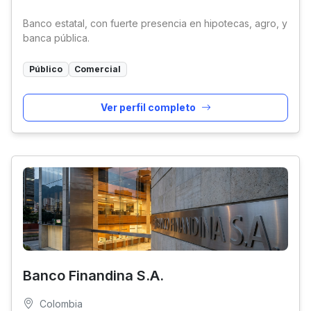
Banco estatal, con fuerte presencia en hipotecas, agro, y
banca pública.
Público
Comercial
Ver perfil completo
Banco Finandina S.A.
Colombia