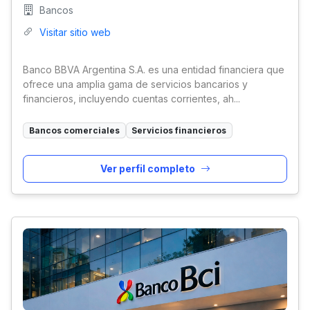
Bancos
Visitar sitio web
Banco BBVA Argentina S.A. es una entidad financiera que
ofrece una amplia gama de servicios bancarios y
financieros, incluyendo cuentas corrientes, ah...
Bancos comerciales
Servicios financieros
Ver perfil completo