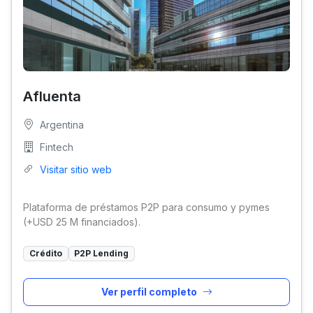
Afluenta
Argentina
Fintech
Visitar sitio web
Plataforma de préstamos P2P para consumo y pymes
(+USD 25 M financiados).
Crédito
P2P Lending
Ver perfil completo