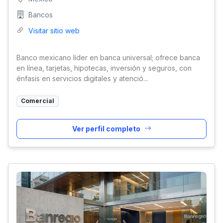
Bancos
Visitar sitio web
Banco mexicano líder en banca universal; ofrece banca
en línea, tarjetas, hipotecas, inversión y seguros, con
énfasis en servicios digitales y atenció...
Comercial
Ver perfil completo