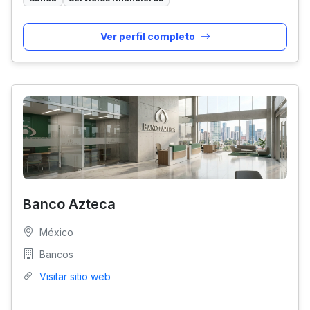
Ver perfil completo
Banco Azteca
México
Bancos
Visitar sitio web