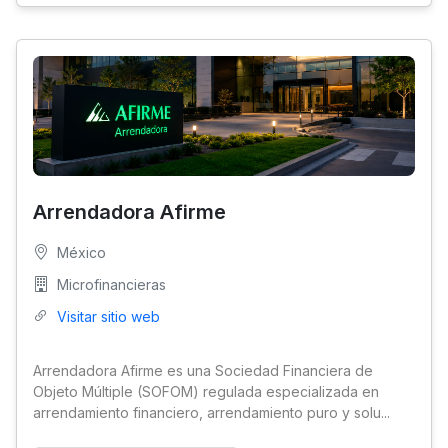
Arrendadora Afirme
México
Microfinancieras
Visitar sitio web
Arrendadora Afirme es una Sociedad Financiera de
Objeto Múltiple (SOFOM) regulada especializada en
arrendamiento financiero, arrendamiento puro y solu...