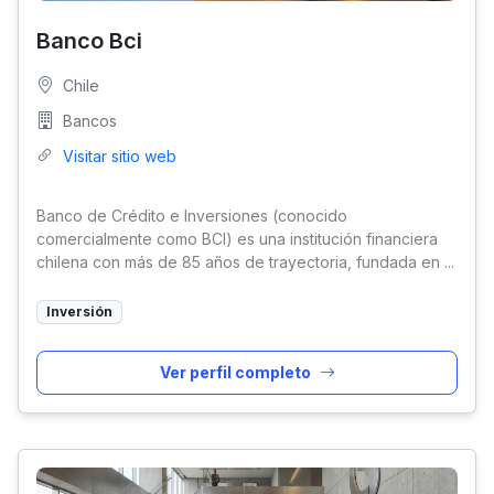
Banco Bci
Chile
Bancos
Visitar sitio web
Banco de Crédito e Inversiones (conocido
comercialmente como BCI) es una institución financiera
chilena con más de 85 años de trayectoria, fundada en ...
Inversión
Ver perfil completo