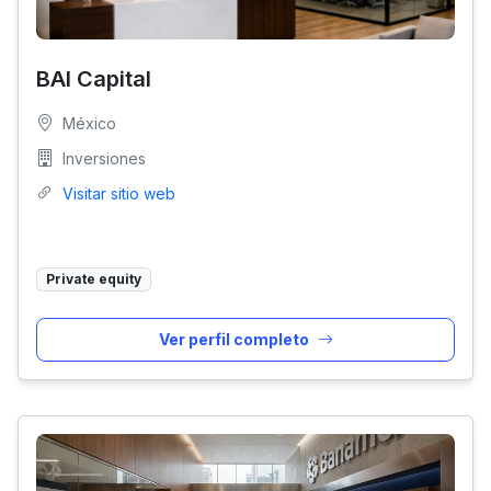
BAI Capital
México
Inversiones
Visitar sitio web
Private equity
Ver perfil completo