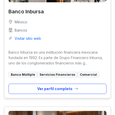
Banco Inbursa
México
Bancos
Visitar sitio web
Banco Inbursa es una institución financiera mexicana
fundada en 1992. Es parte de Grupo Financiero Inbursa,
uno de los conglomerados financieros más g...
Banca Múltiple
Servicios Financieros
Comercial
Ver perfil completo