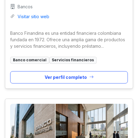
Bancos
Visitar sitio web
Banco Finandina es una entidad financiera colombiana
fundada en 1972. Ofrece una amplia gama de productos
y servicios financieros, incluyendo préstamo...
Banco comercial
Servicios financieros
Ver perfil completo