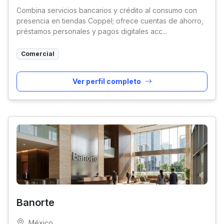
Combina servicios bancarios y crédito al consumo con
presencia en tiendas Coppel; ofrece cuentas de ahorro,
préstamos personales y pagos digitales acc...
Comercial
Ver perfil completo
Banorte
México