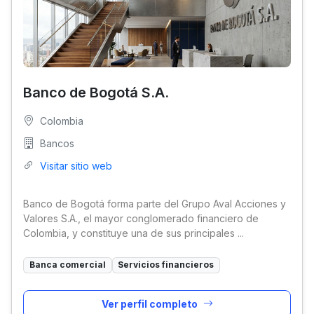
Banco de Bogotá S.A.
Colombia
Bancos
Visitar sitio web
Banco de Bogotá forma parte del Grupo Aval Acciones y
Valores S.A., el mayor conglomerado financiero de
Colombia, y constituye una de sus principales ...
Banca comercial
Servicios financieros
Ver perfil completo