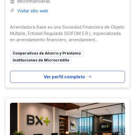
Microfinancieras
Visitar sitio web
Arrendadora Base es una Sociedad Financiera de Objeto
Múltiple, Entidad Regulada (SOFOM E.R.), especializada
en arrendamiento financiero, arrendamient...
Cooperativas de Ahorro y Préstamo
Instituciones de Microcrédito
Ver perfil completo