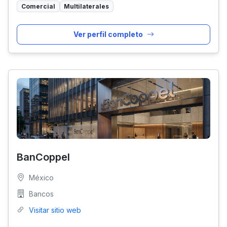
Comercial
Multilaterales
Ver perfil completo
BanCoppel
México
Bancos
Visitar sitio web