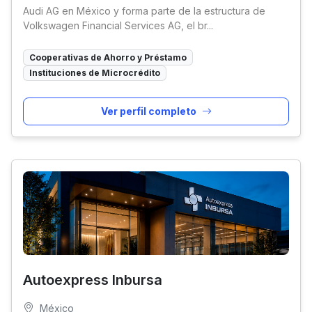
Audi AG en México y forma parte de la estructura de
Volkswagen Financial Services AG, el br...
Cooperativas de Ahorro y Préstamo
Instituciones de Microcrédito
Ver perfil completo
Autoexpress Inbursa
México