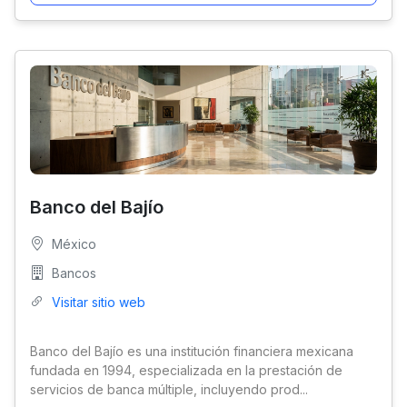
Banco del Bajío
México
Bancos
Visitar sitio web
Banco del Bajío es una institución financiera mexicana
fundada en 1994, especializada en la prestación de
servicios de banca múltiple, incluyendo prod...