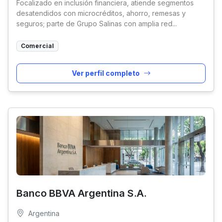
Focalizado en inclusión financiera, atiende segmentos
desatendidos con microcréditos, ahorro, remesas y
seguros; parte de Grupo Salinas con amplia red...
Comercial
Ver perfil completo
Banco BBVA Argentina S.A.
Argentina