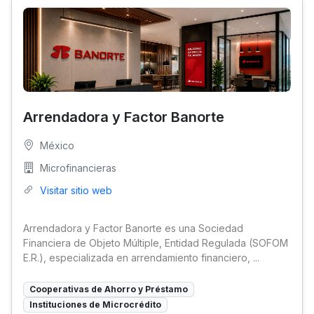
Arrendadora y Factor Banorte
México
Microfinancieras
Visitar sitio web
Arrendadora y Factor Banorte es una Sociedad
Financiera de Objeto Múltiple, Entidad Regulada (SOFOM
E.R.), especializada en arrendamiento financiero, ...
Cooperativas de Ahorro y Préstamo
Instituciones de Microcrédito