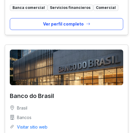
Banca comercial
Servicios financieros
Comercial
Ver perfil completo
Banco do Brasil
Brasil
Bancos
Visitar sitio web